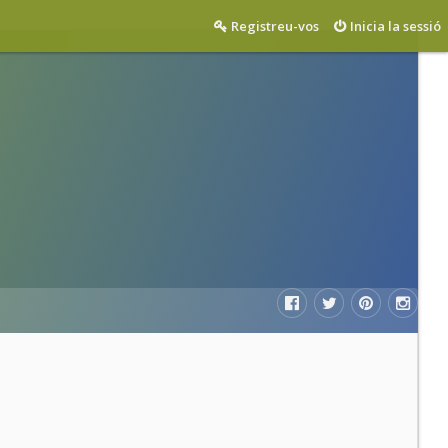
Registreu-vos
Inicia la sessió