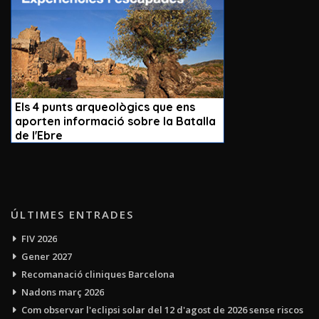
ÚLTIMES ENTRADES
FIV 2026
Gener 2027
Recomanació cliniques Barcelona
Nadons març 2026
Com observar l'eclipsi solar del 12 d'agost de 2026 sense riscos