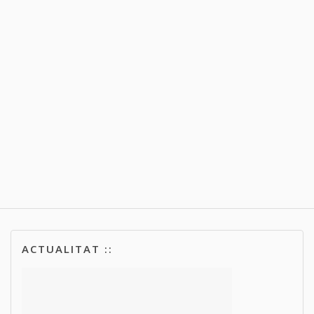
ACTUALITAT ::