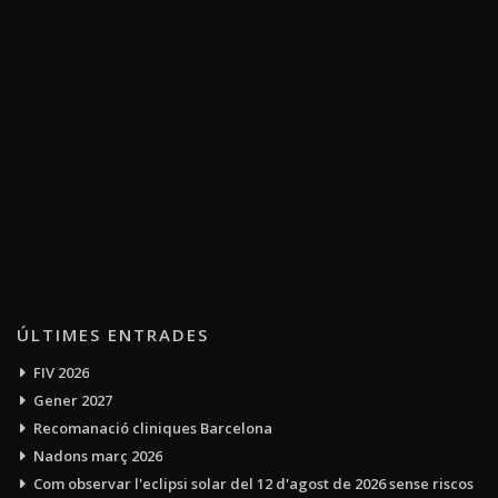
ÚLTIMES ENTRADES
FIV 2026
Gener 2027
Recomanació cliniques Barcelona
Nadons març 2026
Com observar l'eclipsi solar del 12 d'agost de 2026 sense riscos